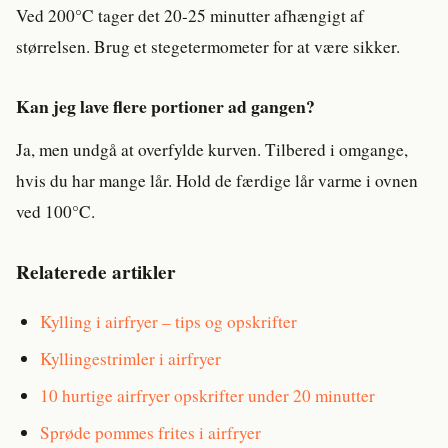
Ved 200°C tager det 20-25 minutter afhængigt af
størrelsen. Brug et stegetermometer for at være sikker.
Kan jeg lave flere portioner ad gangen?
Ja, men undgå at overfylde kurven. Tilbered i omgange,
hvis du har mange lår. Hold de færdige lår varme i ovnen
ved 100°C.
Relaterede artikler
Kylling i airfryer – tips og opskrifter
Kyllingestrimler i airfryer
10 hurtige airfryer opskrifter under 20 minutter
Sprøde pommes frites i airfryer