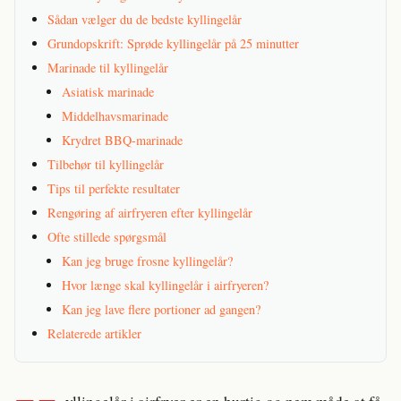
Sådan vælger du de bedste kyllingelår
Grundopskrift: Sprøde kyllingelår på 25 minutter
Marinade til kyllingelår
Asiatisk marinade
Middelhavsmarinade
Krydret BBQ-marinade
Tilbehør til kyllingelår
Tips til perfekte resultater
Rengøring af airfryeren efter kyllingelår
Ofte stillede spørgsmål
Kan jeg bruge frosne kyllingelår?
Hvor længe skal kyllingelår i airfryeren?
Kan jeg lave flere portioner ad gangen?
Relaterede artikler