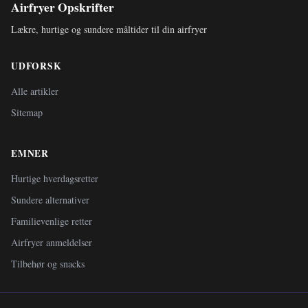
Airfryer Opskrifter
Lækre, hurtige og sundere måltider til din airfryer
UDFORSK
Alle artikler
Sitemap
EMNER
Hurtige hverdagsretter
Sundere alternativer
Familievenlige retter
Airfryer anmeldelser
Tilbehør og snacks